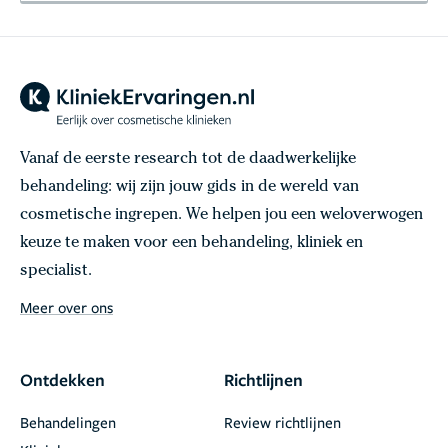
Vanaf de eerste research tot de daadwerkelijke
behandeling: wij zijn jouw gids in de wereld van
cosmetische ingrepen. We helpen jou een weloverwogen
keuze te maken voor een behandeling, kliniek en
specialist.
Meer over ons
Ontdekken
Richtlijnen
Behandelingen
Review richtlijnen