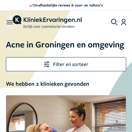
Onafhankelijke reviews & voor- en nafoto’s
Acne in Groningen en omgeving
Filter en sorteer
We hebben 2 klinieken gevonden