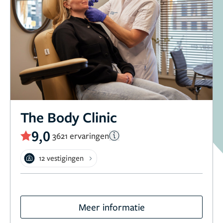
The Body Clinic
9,0
3621 ervaringen
12 vestigingen
Meer informatie