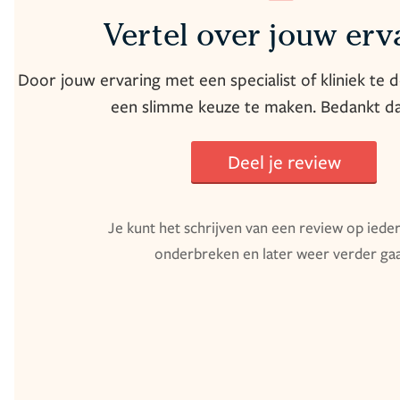
Vertel over jouw erv
Door jouw ervaring met een specialist of kliniek te d
een slimme keuze te maken. Bedankt d
Deel je review
Je kunt het schrijven van een review op ied
onderbreken en later weer verder ga