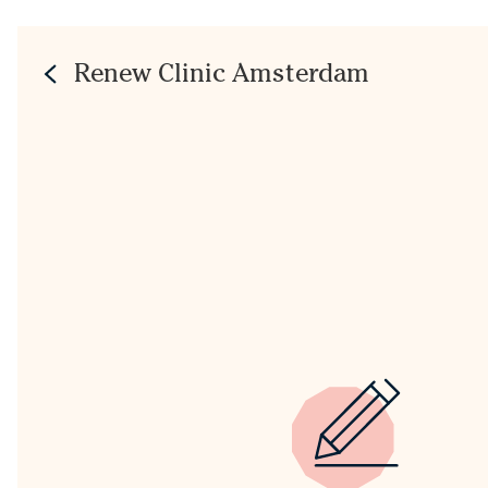
Renew Clinic Amsterdam