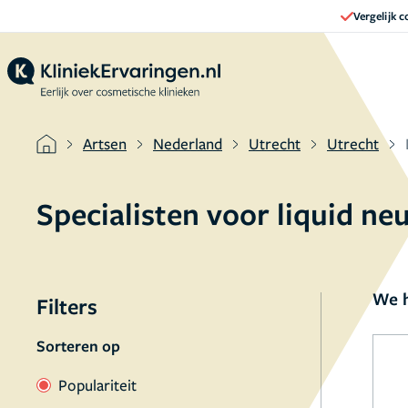
Vergelijk 
Artsen
Nederland
Utrecht
Utrecht
Specialisten voor liquid ne
We h
Filters
Sorteren op
Populariteit