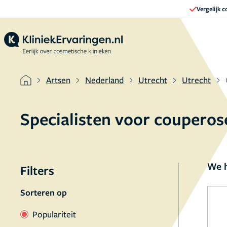
Vergelijk 
Artsen
Nederland
Utrecht
Utrecht
Specialisten voor couperos
We h
Filters
Sorteren op
Populariteit