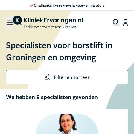
Onafhankelijke reviews & voor- en nafoto’s
Specialisten voor borstlift in
Groningen en omgeving
Filter en sorteer
We hebben 8 specialisten gevonden