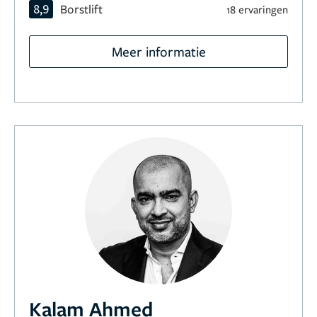
8,9
Borstlift
18 ervaringen
Meer informatie
Kalam Ahmed