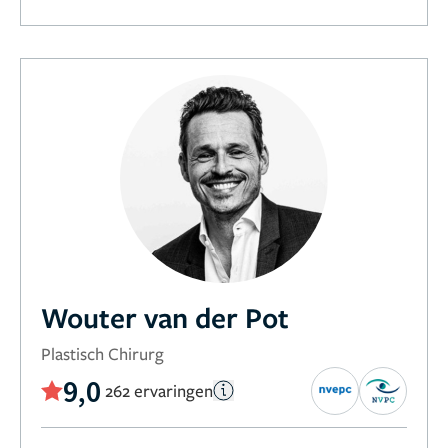
Wouter van der Pot
Plastisch Chirurg
9,0
262 ervaringen