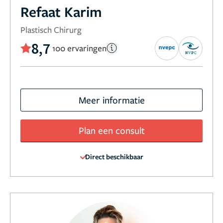
Refaat Karim
Plastisch Chirurg
8,7
100 ervaringen
Meer informatie
Plan een consult
Direct beschikbaar