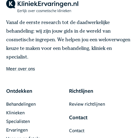
Vanaf de eerste research tot de daadwerkelijke
behandeling: wij zijn jouw gids in de wereld van
cosmetische ingrepen. We helpen jou een weloverwogen
keuze te maken voor een behandeling, kliniek en
specialist.
Meer over ons
Ontdekken
Richtlijnen
Behandelingen
Review richtlijnen
Klinieken
Contact
Specialisten
Ervaringen
Contact