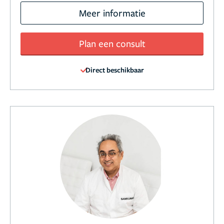
Meer informatie
Plan een consult
Direct beschikbaar