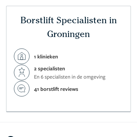
Borstlift Specialisten in
Groningen
1 klinieken
2 specialisten
En 6 specialisten in de omgeving
41 borstlift reviews