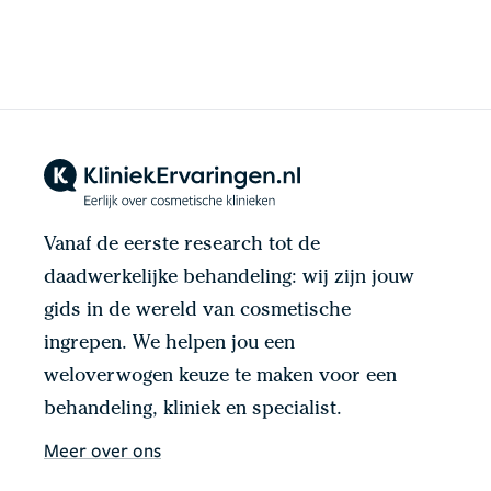
Vanaf de eerste research tot de
daadwerkelijke behandeling: wij zijn jouw
gids in de wereld van cosmetische
ingrepen. We helpen jou een
weloverwogen keuze te maken voor een
behandeling, kliniek en specialist.
Meer over ons