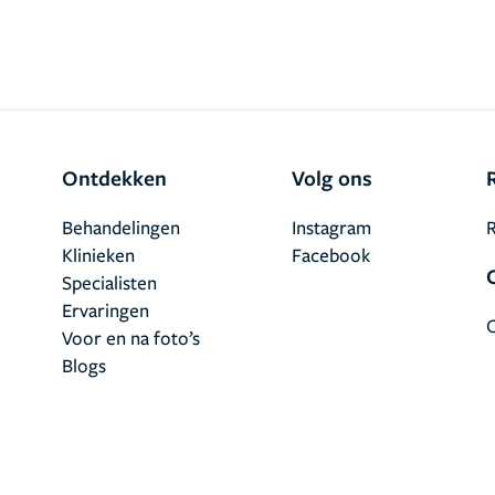
Ontdekken
Volg ons
Behandelingen
Instagram
R
Klinieken
Facebook
Specialisten
Ervaringen
Voor en na foto’s
Blogs