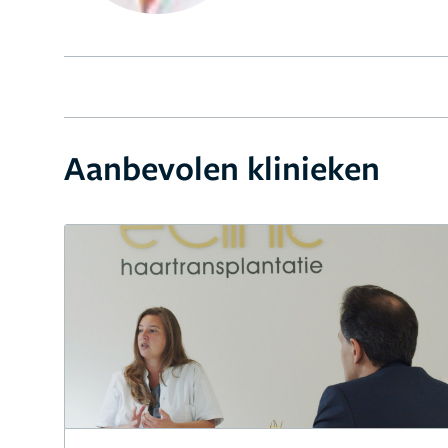
Aanbevolen klinieken