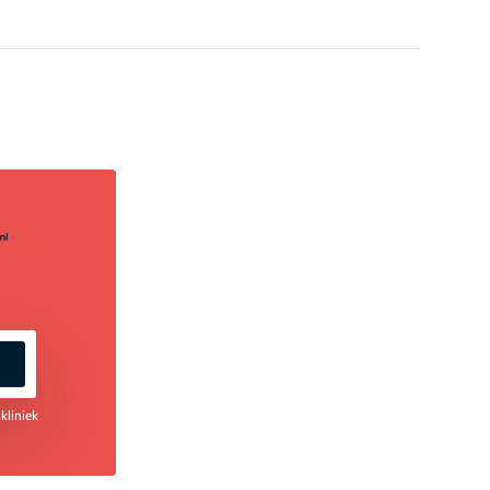
kliniek