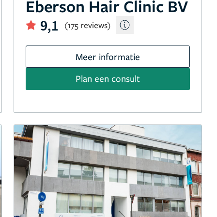
Eberson Hair Clinic BV
9,1
(175 reviews)
Meer informatie
Plan een consult