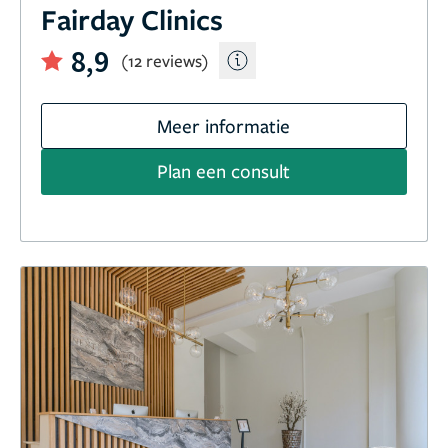
Fairday Clinics
8,9
(12 reviews)
Meer informatie
Plan een consult