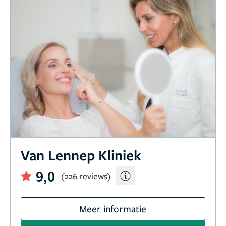
Van Lennep Kliniek
9,0
(226 reviews)
Meer informatie