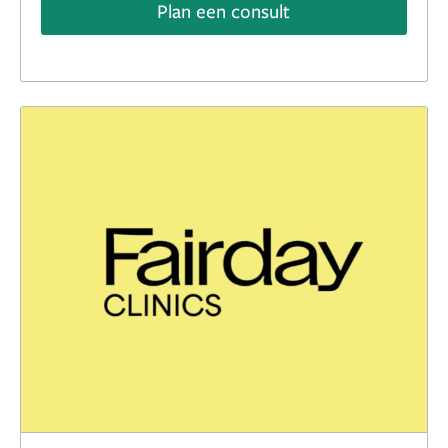
Plan een consult