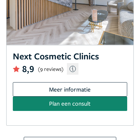
Next Cosmetic Clinics
8,9
(9 reviews)
Meer informatie
Plan een consult