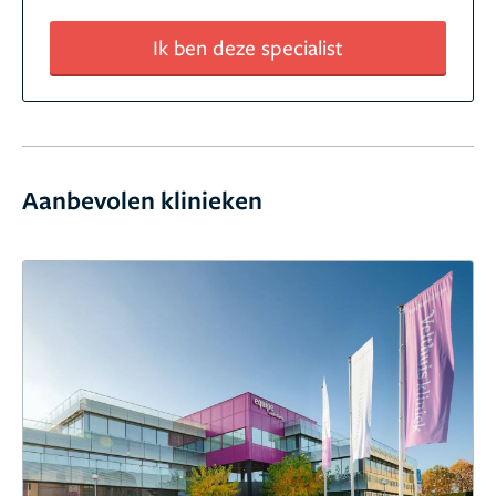
Ik ben deze specialist
Aanbevolen klinieken