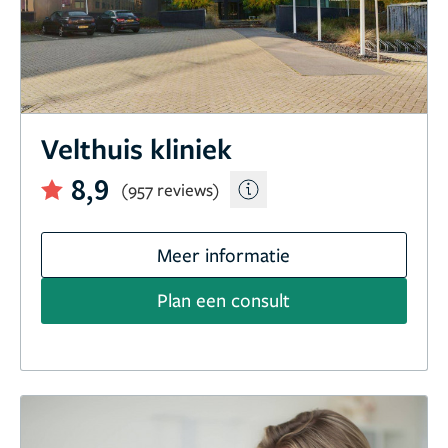
Velthuis kliniek
8,9
(957 reviews)
Meer informatie
Plan een consult