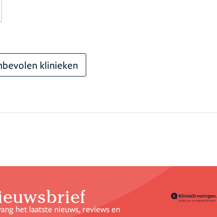
bevolen klinieken
ieuwsbrief
ang het laatste nieuws, reviews en