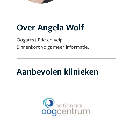
Over Angela Wolf
Oogarts | Ede en Velp
Binnenkort volgt meer informatie.
Aanbevolen klinieken