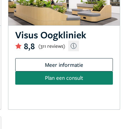
Visus Oogkliniek
8,8
(311 reviews)
Meer informatie
Plan een consult