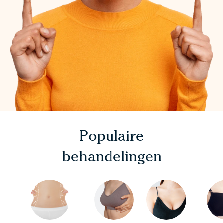
Populaire
behandelingen