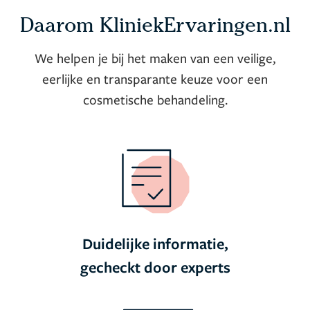
Daarom KliniekErvaringen.nl
We helpen je bij het maken van een veilige,
eerlijke en transparante keuze voor een
cosmetische behandeling.
Duidelijke informatie,
gecheckt door experts