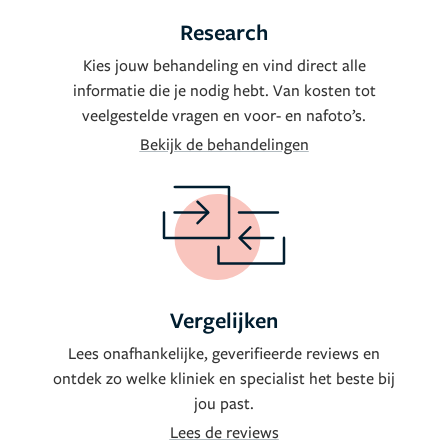
Research
Kies jouw behandeling en vind direct alle
informatie die je nodig hebt. Van kosten tot
veelgestelde vragen en voor- en nafoto’s.
Bekijk de behandelingen
Vergelijken
Lees onafhankelijke, geverifieerde reviews en
ontdek zo welke kliniek en specialist het beste bij
jou past.
Lees de reviews