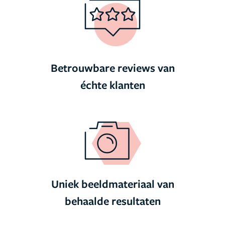
Betrouwbare reviews van
échte klanten
Uniek beeldmateriaal van
behaalde resultaten