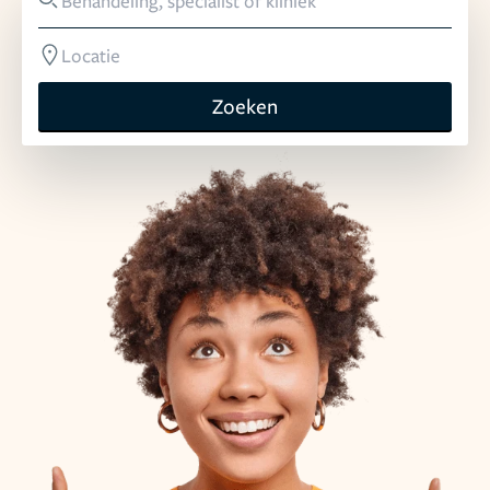
Zoeken