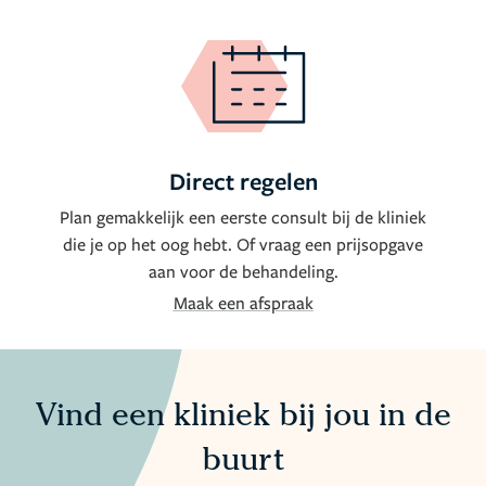
Direct regelen
Plan gemakkelijk een eerste consult bij de kliniek
die je op het oog hebt. Of vraag een prijsopgave
aan voor de behandeling.
Maak een afspraak
Vind een kliniek bij jou
in de
buurt