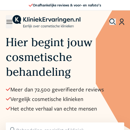
Direct een afspraak maken
Hier begint jouw
cosmetische
behandeling
Meer dan 72.500 geverifieerde reviews
Vergelijk cosmetische klinieken
Het echte verhaal van echte mensen