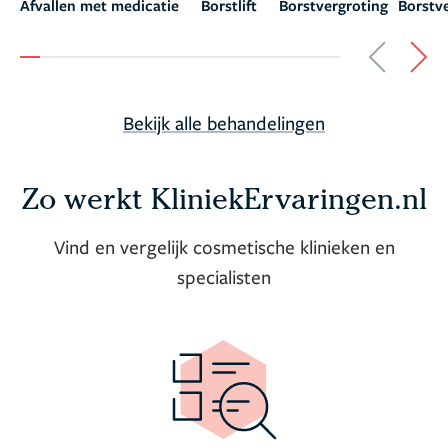
Afvallen met medicatie
Borstlift
Borstvergroting
Borstve
Bekijk alle behandelingen
Zo werkt KliniekErvaringen.nl
Vind en vergelijk cosmetische klinieken en
specialisten