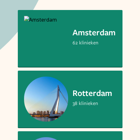
Amsterdam
62 klinieken
Rotterdam
38 klinieken